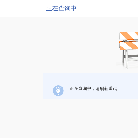
正在查询中
正在查询中，请刷新重试