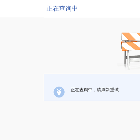
正在查询中
正在查询中，请刷新重试