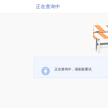
正在查询中
正在查询中，请刷新重试