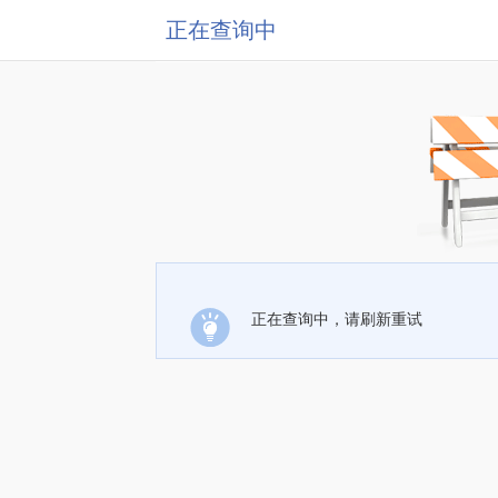
正在查询中
正在查询中，请刷新重试