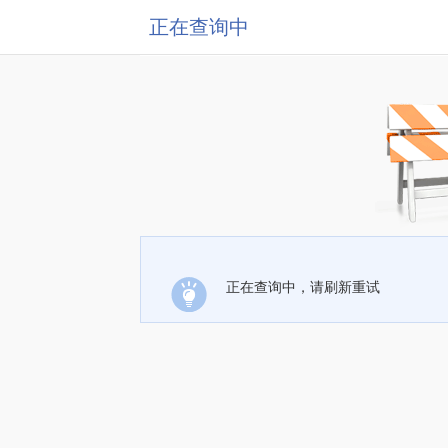
正在查询中
正在查询中，请刷新重试