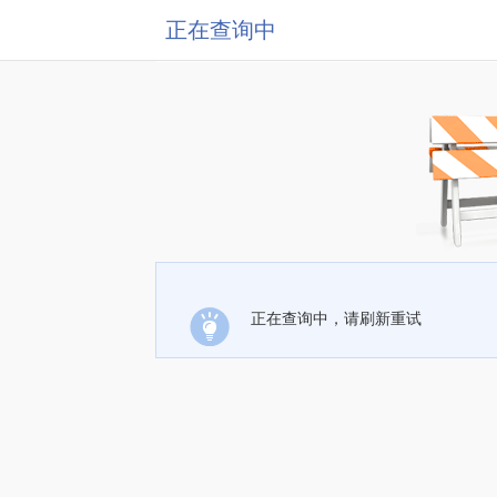
正在查询中
正在查询中，请刷新重试