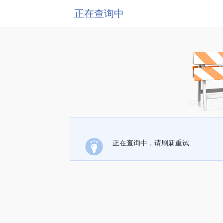
正在查询中
正在查询中，请刷新重试