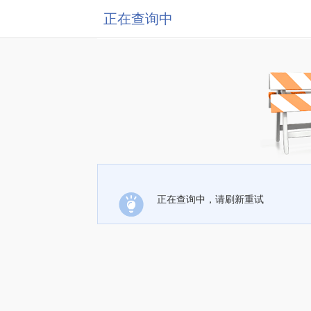
正在查询中
正在查询中，请刷新重试