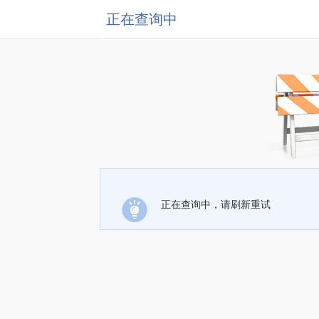
正在查询中
正在查询中，请刷新重试