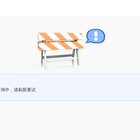
查询中，请刷新重试