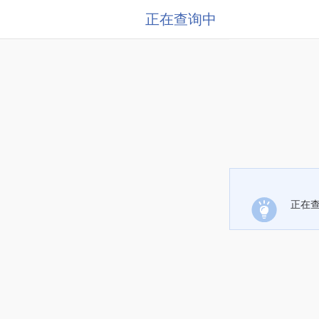
正在查询中
正在