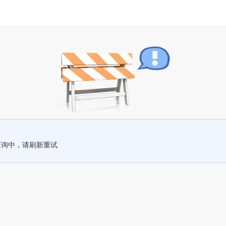
查询中，请刷新重试