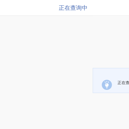
正在查询中
正在