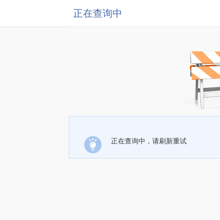
正在查询中
正在查询中，请刷新重试