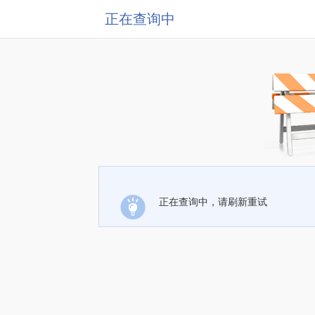
正在查询中
正在查询中，请刷新重试