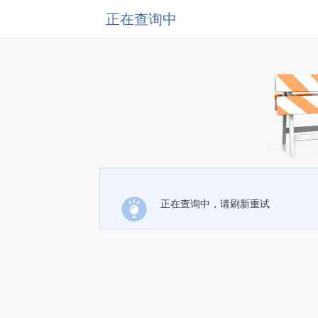
正在查询中
正在查询中，请刷新重试