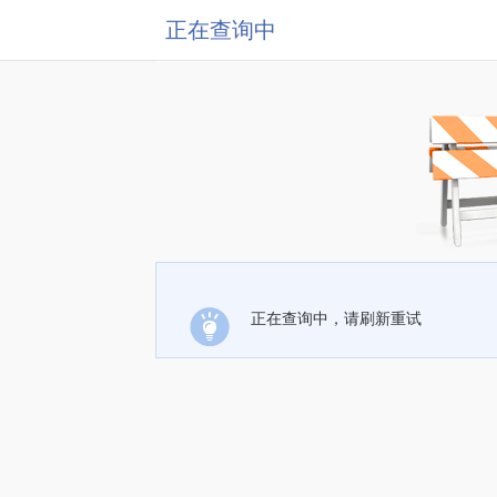
正在查询中
正在查询中，请刷新重试