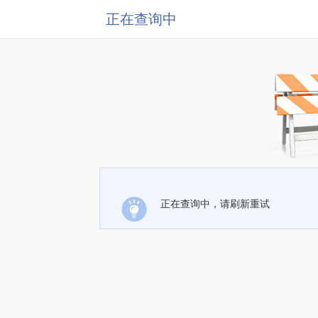
正在查询中
正在查询中，请刷新重试