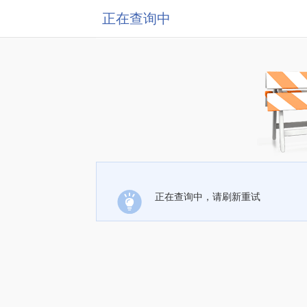
正在查询中
正在查询中，请刷新重试