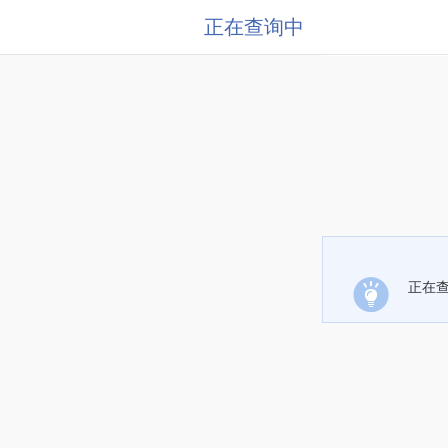
正在查询中
正在