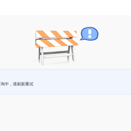
查询中，请刷新重试