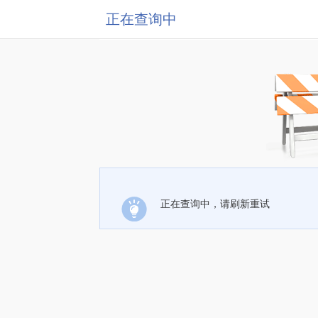
正在查询中
正在查询中，请刷新重试