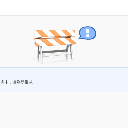
查询中，请刷新重试