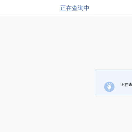
正在查询中
正在