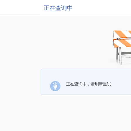
正在查询中
正在查询中，请刷新重试