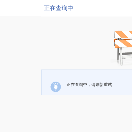
正在查询中
正在查询中，请刷新重试