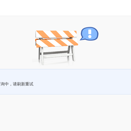
查询中，请刷新重试