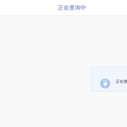
正在查询中
正在