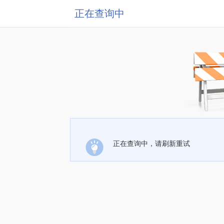
正在查询中
正在查询中，请刷新重试